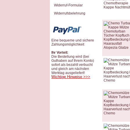
Widerruf-Formular
Widerrufsbelehrung
Eine bequeme und sichere
Zahlungsmöglichkeit
Ihr Vorteil:
Die Bestellung wird (bei
Guthaben auf Ihrem Konto)
sofort als bezahlt verbucht
und gleich am nächsten
Werktag ausgeliefert!
Wichtige Hinweise >>>