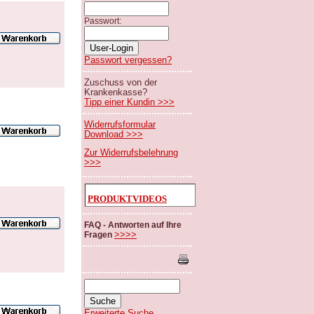
Passwort:
Passwort vergessen?
Zuschuss von der
Krankenkasse?
Tipp einer Kundin >>>
Widerrufsformular
Download >>>
Zur Widerrufsbelehrung
>>>
PRODUKTVIDEOS
FAQ - Antworten auf Ihre
>>>>
Fragen
Erweiterte Suche