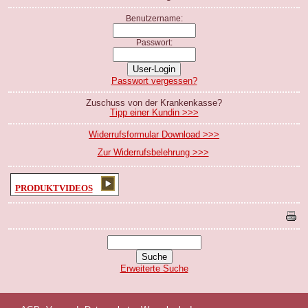
Benutzername:
Passwort:
Passwort vergessen?
Zuschuss von der Krankenkasse?
Tipp einer Kundin >>>
Widerrufsformular Download >>>
Zur Widerrufsbelehrung >>>
PRODUKTVIDEOS
Erweiterte Suche