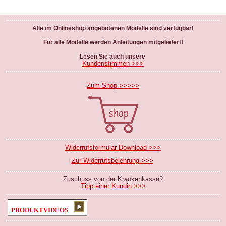
Alle im Onlineshop angebotenen Modelle sind verfügbar!
Für alle Modelle werden Anleitungen mitgeliefert!
Lesen Sie auch unsere
Kundenstimmen >>>
Zum Shop >>>>>
Widerrufsformular Download >>>
Zur Widerrufsbelehrung >>>
Zuschuss von der Krankenkasse?
Tipp einer Kundin >>>
PRODUKTVIDEOS