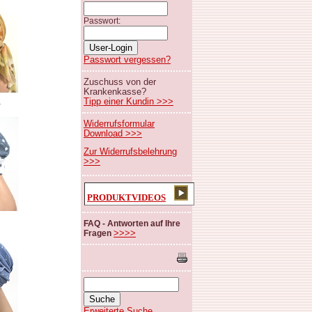
Passwort:
Passwort vergessen?
Zuschuss von der
Krankenkasse?
Tipp einer Kundin >>>
Widerrufsformular
Download >>>
Zur Widerrufsbelehrung
>>>
PRODUKTVIDEOS
FAQ - Antworten auf Ihre
>>>>
Fragen
Erweiterte Suche