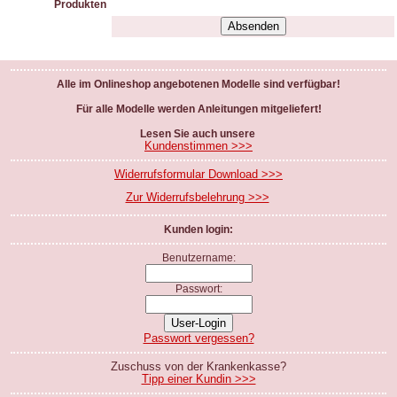
Produkten
Alle im Onlineshop angebotenen Modelle sind verfügbar!
Für alle Modelle werden Anleitungen mitgeliefert!
Lesen Sie auch unsere
Kundenstimmen >>>
Widerrufsformular Download >>>
Zur Widerrufsbelehrung >>>
Kunden login:
Benutzername:
Passwort:
Passwort vergessen?
Zuschuss von der Krankenkasse?
Tipp einer Kundin >>>