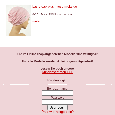
basic cap plus - rose melange
32.50 €
inkl. MWSt. zzgl. Versand
mehr...
Alle im Onlineshop angebotenen Modelle sind verfügbar!
Für alle Modelle werden Anleitungen mitgeliefert!
Lesen Sie auch unsere
Kundenstimmen >>>
Kunden login:
Benutzername:
Passwort:
Passwort vergessen?