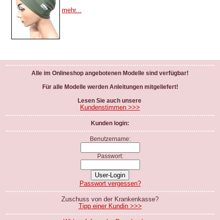
mehr...
Alle im Onlineshop angebotenen Modelle sind verfügbar!
Für alle Modelle werden Anleitungen mitgeliefert!
Lesen Sie auch unsere
Kundenstimmen >>>
Kunden login:
Benutzername:
Passwort:
Passwort vergessen?
Zuschuss von der Krankenkasse?
Tipp einer Kundin >>>