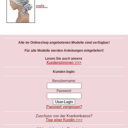
mehr...
Alle im Onlineshop angebotenen Modelle sind verfügbar!
Für alle Modelle werden Anleitungen mitgeliefert!
Lesen Sie auch unsere
Kundenstimmen >>>
Kunden login:
Benutzername:
Passwort:
Passwort vergessen?
Zuschuss von der Krankenkasse?
Tipp einer Kundin >>>