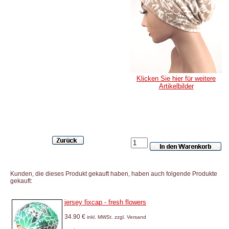
Klicken Sie hier für weitere
Artikelbilder
Kunden, die dieses Produkt gekauft haben, haben auch folgende Produkte
gekauft:
jersey fixcap - fresh flowers
34.90 €
inkl. MWSt. zzgl. Versand