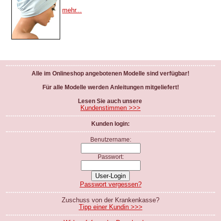
mehr...
Alle im Onlineshop angebotenen Modelle sind verfügbar!
Für alle Modelle werden Anleitungen mitgeliefert!
Lesen Sie auch unsere
Kundenstimmen >>>
Kunden login:
Benutzername:
Passwort:
Passwort vergessen?
Zuschuss von der Krankenkasse?
Tipp einer Kundin >>>