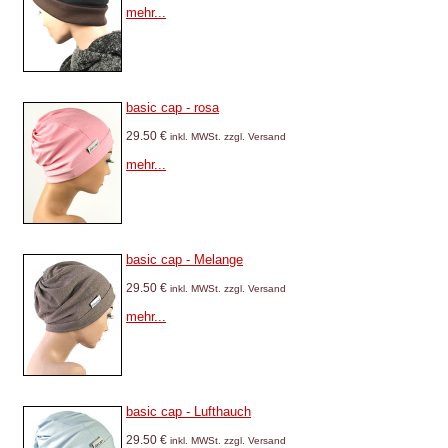
mehr...
basic cap - rosa
29.50 €
inkl. MWSt. zzgl. Versand
mehr...
basic cap - Melange
29.50 €
inkl. MWSt. zzgl. Versand
mehr...
basic cap - Lufthauch
29.50 €
inkl. MWSt. zzgl. Versand