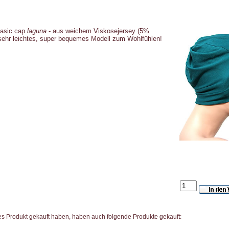
asic cap
laguna
- aus weichem Viskosejersey (5%
 sehr leichtes, super bequemes Modell zum Wohlfühlen!
es Produkt gekauft haben, haben auch folgende Produkte gekauft: