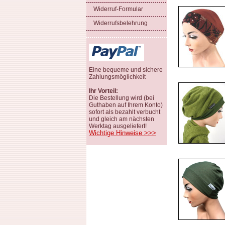
Widerruf-Formular
Widerrufsbelehrung
Eine bequeme und sichere
Zahlungsmöglichkeit
Ihr Vorteil:
Die Bestellung wird (bei
Guthaben auf Ihrem Konto)
sofort als bezahlt verbucht
und gleich am nächsten
Werktag ausgeliefert!
Wichtige Hinweise >>>