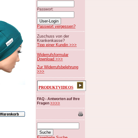
Passwort:
Passwort vergessen?
Zuschuss von der
Krankenkasse?
Tipp einer Kundin >>>
Widerrufsformular
Download >>>
Zur Widerrufsbelehrung
>>>
PRODUKTVIDEOS
FAQ - Antworten auf Ihre
>>>>
Fragen
Erweiterte Suche