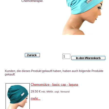
Chemotherapie.
Kunden, die dieses Produkt gekauft haben, haben auch folgende Produkte
gekauft:
Chemomütze - basic cap - laguna
29.50 €
inkl. MWSt. zzgl. Versand
mehr...