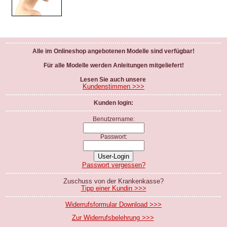
Alle im Onlineshop angebotenen Modelle sind verfügbar!
Für alle Modelle werden Anleitungen mitgeliefert!
Lesen Sie auch unsere
Kundenstimmen >>>
Kunden login:
Benutzername:
Passwort:
Passwort vergessen?
Zuschuss von der Krankenkasse?
Tipp einer Kundin >>>
Widerrufsformular Download >>>
Zur Widerrufsbelehrung >>>