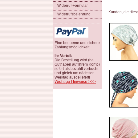
Widerruf-Formular
Kunden, die dies
Widerrufsbelehrung
Eine bequeme und sichere
Zahlungsmöglichkeit
Ihr Vorteil:
Die Bestellung wird (bei
Guthaben auf Ihrem Konto)
sofort als bezahlt verbucht
und gleich am nächsten
Werktag ausgeliefert!
Wichtige Hinweise >>>