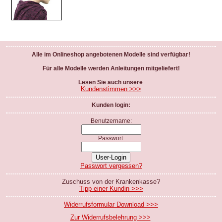
Alle im Onlineshop angebotenen Modelle sind verfügbar!
Für alle Modelle werden Anleitungen mitgeliefert!
Lesen Sie auch unsere
Kundenstimmen >>>
Kunden login:
Benutzername:
Passwort:
Passwort vergessen?
Zuschuss von der Krankenkasse?
Tipp einer Kundin >>>
Widerrufsformular Download >>>
Zur Widerrufsbelehrung >>>