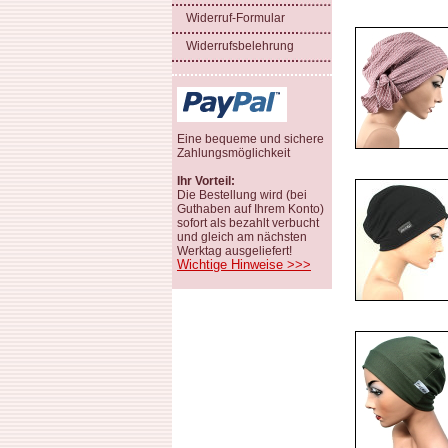
Widerruf-Formular
Widerrufsbelehrung
Eine bequeme und sichere
Zahlungsmöglichkeit
Ihr Vorteil:
Die Bestellung wird (bei
Guthaben auf Ihrem Konto)
sofort als bezahlt verbucht
und gleich am nächsten
Werktag ausgeliefert!
Wichtige Hinweise >>>