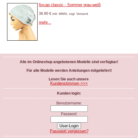
fixcap classic - Sommer grau-weiß
36.90 €
inkl. MWSt. zzgl. Versand
mehr...
Alle im Onlineshop angebotenen Modelle sind verfügbar!
Für alle Modelle werden Anleitungen mitgeliefert!
Lesen Sie auch unsere
Kundenstimmen >>>
Kunden login:
Benutzername:
Passwort:
Passwort vergessen?