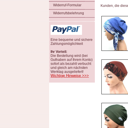
Widerruf-Formular
Kunden, die dies
Widerrufsbelehrung
Eine bequeme und sichere
Zahlungsmöglichkeit
Ihr Vorteil:
Die Bestellung wird (bei
Guthaben auf Ihrem Konto)
sofort als bezahlt verbucht
und gleich am nächsten
Werktag ausgeliefert!
Wichtige Hinweise >>>