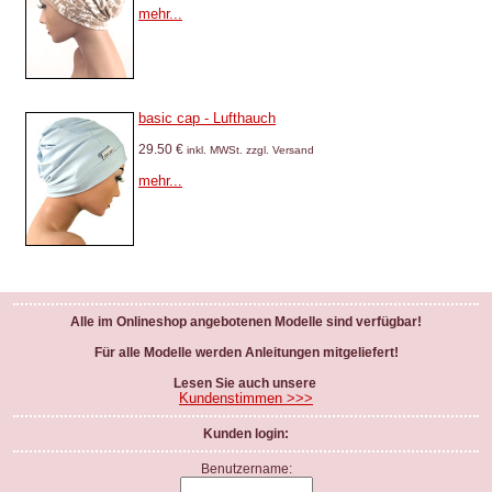
mehr...
basic cap - Lufthauch
29.50 €
inkl. MWSt. zzgl. Versand
mehr...
Alle im Onlineshop angebotenen Modelle sind verfügbar!
Für alle Modelle werden Anleitungen mitgeliefert!
Lesen Sie auch unsere
Kundenstimmen >>>
Kunden login:
Benutzername: