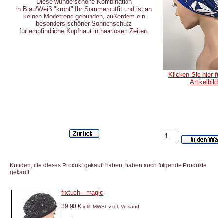
Diese wunderschöne Kombination
in Blau/Weiß "krönt" Ihr Sommeroutfit und ist an
keinen Modetrend gebunden, außerdem ein
besonders schöner Sonnenschutz
für empfindliche Kopfhaut in haarlosen Zeiten.
Klicken Sie hier f
Artikelbild
Kunden, die dieses Produkt gekauft haben, haben auch folgende Produkte
gekauft:
fixtuch - magic
39.90 €
inkl. MWSt. zzgl. Versand