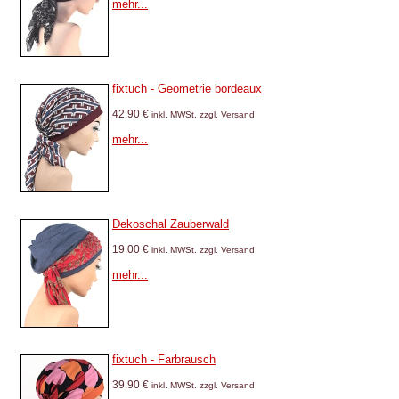
mehr...
fixtuch - Geometrie bordeaux
42.90 €
inkl. MWSt. zzgl. Versand
mehr...
Dekoschal Zauberwald
19.00 €
inkl. MWSt. zzgl. Versand
mehr...
fixtuch - Farbrausch
39.90 €
inkl. MWSt. zzgl. Versand