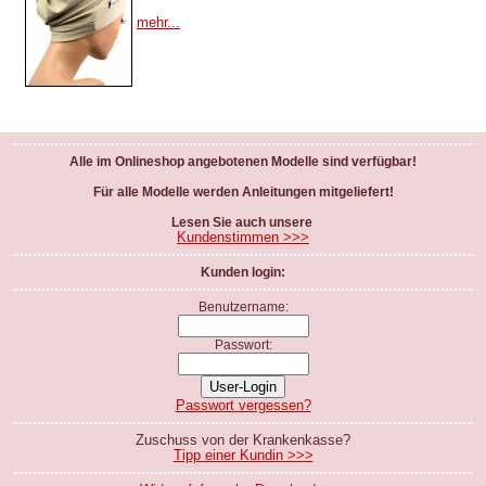
mehr...
Alle im Onlineshop angebotenen Modelle sind verfügbar!
Für alle Modelle werden Anleitungen mitgeliefert!
Lesen Sie auch unsere
Kundenstimmen >>>
Kunden login:
Benutzername:
Passwort:
Passwort vergessen?
Zuschuss von der Krankenkasse?
Tipp einer Kundin >>>