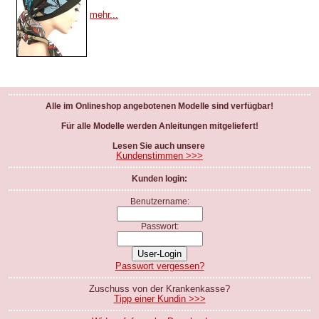
mehr...
Alle im Onlineshop angebotenen Modelle sind verfügbar!
Für alle Modelle werden Anleitungen mitgeliefert!
Lesen Sie auch unsere
Kundenstimmen >>>
Kunden login:
Benutzername:
Passwort:
Passwort vergessen?
Zuschuss von der Krankenkasse?
Tipp einer Kundin >>>