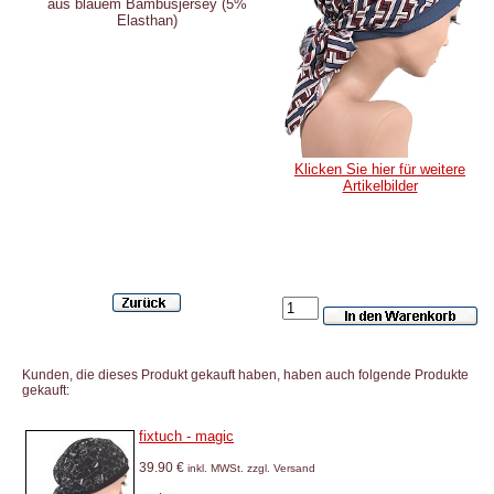
aus blauem Bambusjersey (5%
Elasthan)
Klicken Sie hier für weitere
Artikelbilder
Kunden, die dieses Produkt gekauft haben, haben auch folgende Produkte
gekauft:
fixtuch - magic
39.90 €
inkl. MWSt. zzgl. Versand