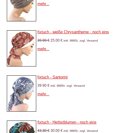
mehr...
fixtuch - weiße Chrysantheme - noch eins
39.90 €
25.00 €
inkl. MWSt. zzgl. Versand
mehr...
fixtuch - Santorini
39.90 €
inkl. MWSt. zzgl. Versand
mehr...
fixtuch - Herbstblumen - noch eins
43.30 €
30.00 €
inkl. MWSt. zzgl. Versand