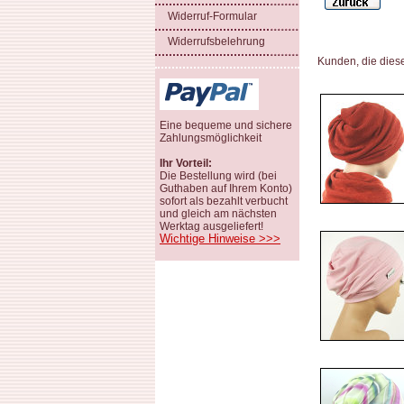
Widerruf-Formular
Widerrufsbelehrung
Kunden, die dies
Eine bequeme und sichere
Zahlungsmöglichkeit
Ihr Vorteil:
Die Bestellung wird (bei
Guthaben auf Ihrem Konto)
sofort als bezahlt verbucht
und gleich am nächsten
Werktag ausgeliefert!
Wichtige Hinweise >>>