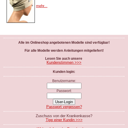
mehr...
Alle im Onlineshop angebotenen Modelle sind verfügbar!
Für alle Modelle werden Anleitungen mitgeliefert!
Lesen Sie auch unsere
Kundenstimmen >>>
Kunden login:
Benutzername:
Passwort:
Passwort vergessen?
Zuschuss von der Krankenkasse?
Tipp einer Kundin >>>