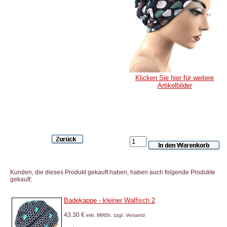
Klicken Sie hier für weitere
Artikelbilder
Kunden, die dieses Produkt gekauft haben, haben auch folgende Produkte
gekauft:
Badekappe - kleiner Walfisch 2
43.30 €
inkl. MWSt. zzgl. Versand