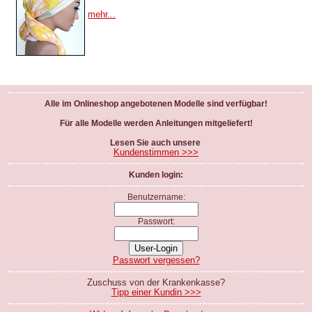
mehr...
Alle im Onlineshop angebotenen Modelle sind verfügbar!
Für alle Modelle werden Anleitungen mitgeliefert!
Lesen Sie auch unsere
Kundenstimmen >>>
Kunden login:
Benutzername:
Passwort:
Passwort vergessen?
Zuschuss von der Krankenkasse?
Tipp einer Kundin >>>