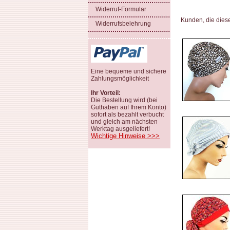
Widerruf-Formular
Kunden, die dies
Widerrufsbelehrung
Eine bequeme und sichere
Zahlungsmöglichkeit
Ihr Vorteil:
Die Bestellung wird (bei
Guthaben auf Ihrem Konto)
sofort als bezahlt verbucht
und gleich am nächsten
Werktag ausgeliefert!
Wichtige Hinweise >>>