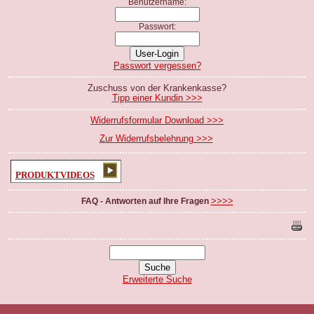
Benutzername:
Passwort:
Passwort vergessen?
Zuschuss von der Krankenkasse?
Tipp einer Kundin >>>
Widerrufsformular Download >>>
Zur Widerrufsbelehrung >>>
PRODUKTVIDEOS
>>>>
FAQ - Antworten auf Ihre Fragen
Erweiterte Suche