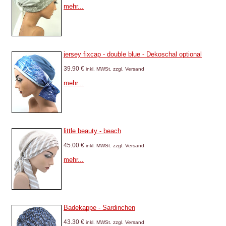
mehr...
jersey fixcap - double blue - Dekoschal optional
39.90 €
inkl. MWSt. zzgl. Versand
mehr...
little beauty - beach
45.00 €
inkl. MWSt. zzgl. Versand
mehr...
Badekappe - Sardinchen
43.30 €
inkl. MWSt. zzgl. Versand