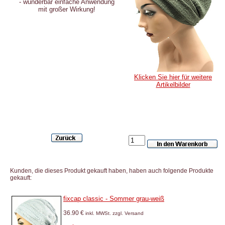
-
wunderbar einfache Anwendung
mit großer Wirkung
!
Klicken Sie hier für weitere
Artikelbilder
Kunden, die dieses Produkt gekauft haben, haben auch folgende Produkte
gekauft:
fixcap classic - Sommer grau-weiß
36.90 €
inkl. MWSt. zzgl. Versand