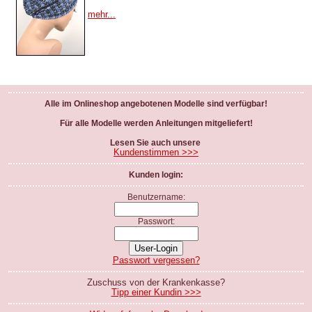
mehr...
Alle im Onlineshop angebotenen Modelle sind verfügbar!
Für alle Modelle werden Anleitungen mitgeliefert!
Lesen Sie auch unsere
Kundenstimmen >>>
Kunden login:
Benutzername:
Passwort:
Passwort vergessen?
Zuschuss von der Krankenkasse?
Tipp einer Kundin >>>