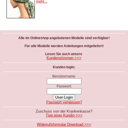
mehr...
Alle im Onlineshop angebotenen Modelle sind verfügbar!
Für alle Modelle werden Anleitungen mitgeliefert!
Lesen Sie auch unsere
Kundenstimmen >>>
Kunden login:
Benutzername:
Passwort:
Passwort vergessen?
Zuschuss von der Krankenkasse?
Tipp einer Kundin >>>
Widerrufsformular Download >>>