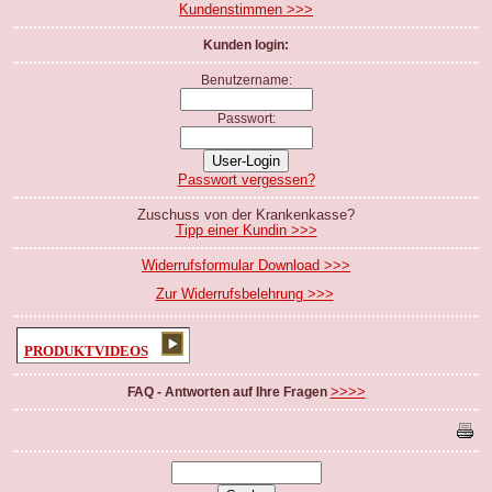
Kundenstimmen >>>
Kunden login:
Benutzername:
Passwort:
Passwort vergessen?
Zuschuss von der Krankenkasse?
Tipp einer Kundin >>>
Widerrufsformular Download >>>
Zur Widerrufsbelehrung >>>
PRODUKTVIDEOS
>>>>
FAQ - Antworten auf Ihre Fragen