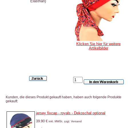
Elasthan)
Klicken Sie hier für weitere
Artikelbilder
Kunden, die dieses Produkt gekauft haben, haben auch folgende Produkte
gekauft:
jersey fixcap - royals - Dekoschal optional
39.90 €
inkl. MWSt. zzgl. Versand