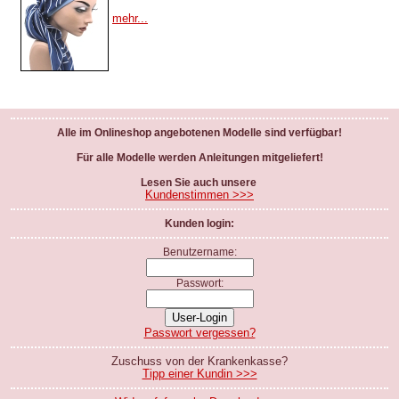
mehr...
Alle im Onlineshop angebotenen Modelle sind verfügbar!
Für alle Modelle werden Anleitungen mitgeliefert!
Lesen Sie auch unsere
Kundenstimmen >>>
Kunden login:
Benutzername:
Passwort:
Passwort vergessen?
Zuschuss von der Krankenkasse?
Tipp einer Kundin >>>