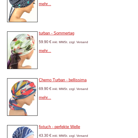
mehr...
turban - Sommertag
59.90 €
inkl. MWSt. zzgl. Versand
mehr...
Chemo Turban - bellissima
69.90 €
inkl. MWSt. zzgl. Versand
mehr...
fixtuch - perfekte Welle
43.30 €
inkl. MWSt. zzgl. Versand