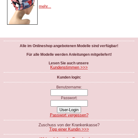
mehr...
Alle im Onlineshop angebotenen Modelle sind verfügbar!
Für alle Modelle werden Anleitungen mitgeliefert!
Lesen Sie auch unsere
Kundenstimmen >>>
Kunden login:
Benutzername:
Passwort:
Passwort vergessen?
Zuschuss von der Krankenkasse?
Tipp einer Kundin >>>