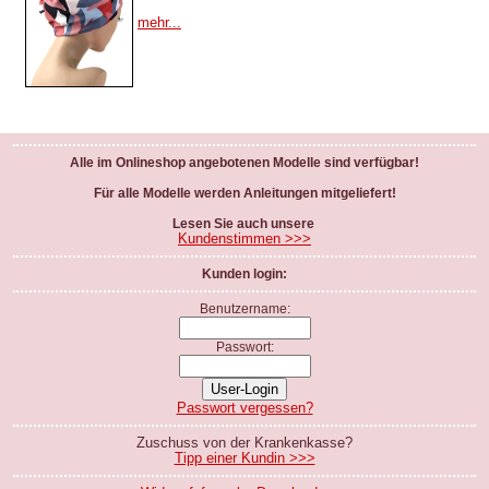
mehr...
Alle im Onlineshop angebotenen Modelle sind verfügbar!
Für alle Modelle werden Anleitungen mitgeliefert!
Lesen Sie auch unsere
Kundenstimmen >>>
Kunden login:
Benutzername:
Passwort:
Passwort vergessen?
Zuschuss von der Krankenkasse?
Tipp einer Kundin >>>