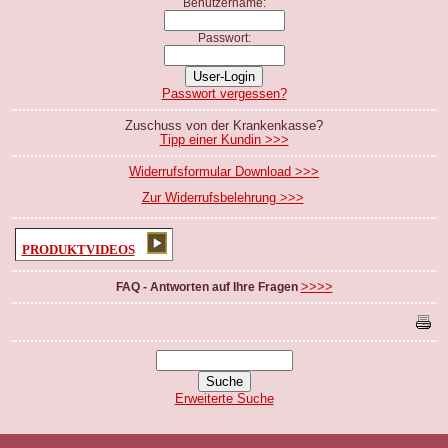
Benutzername:
Passwort:
Passwort vergessen?
Zuschuss von der Krankenkasse?
Tipp einer Kundin >>>
Widerrufsformular Download >>>
Zur Widerrufsbelehrung >>>
PRODUKTVIDEOS
>>>>
FAQ - Antworten auf Ihre Fragen
Erweiterte Suche