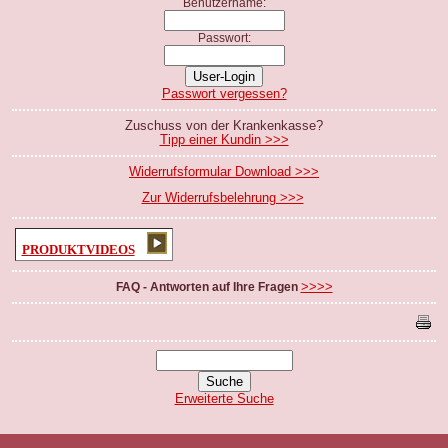
Benutzername:
Passwort:
Passwort vergessen?
Zuschuss von der Krankenkasse?
Tipp einer Kundin >>>
Widerrufsformular Download >>>
Zur Widerrufsbelehrung >>>
PRODUKTVIDEOS
>>>>
FAQ - Antworten auf Ihre Fragen
Erweiterte Suche