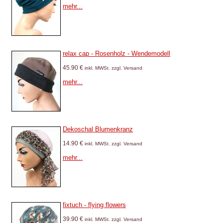
mehr...
relax cap - Rosenholz - Wendemodell
45.90 €
inkl. MWSt. zzgl. Versand
mehr...
Dekoschal Blumenkranz
14.90 €
inkl. MWSt. zzgl. Versand
mehr...
fixtuch - flying flowers
39.90 €
inkl. MWSt. zzgl. Versand