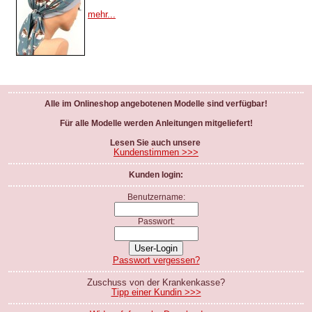
mehr...
Alle im Onlineshop angebotenen Modelle sind verfügbar!
Für alle Modelle werden Anleitungen mitgeliefert!
Lesen Sie auch unsere
Kundenstimmen >>>
Kunden login:
Benutzername:
Passwort:
Passwort vergessen?
Zuschuss von der Krankenkasse?
Tipp einer Kundin >>>