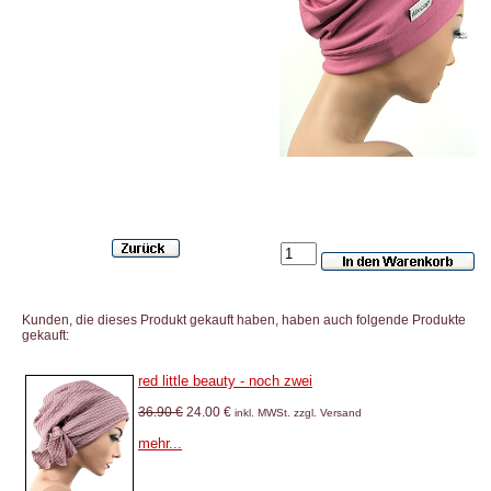
Kunden, die dieses Produkt gekauft haben, haben auch folgende Produkte
gekauft:
red little beauty - noch zwei
36.90 €
24.00 €
inkl. MWSt. zzgl. Versand
mehr...