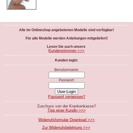
Alle im Onlineshop angebotenen Modelle sind verfügbar!
Für alle Modelle werden Anleitungen mitgeliefert!
Lesen Sie auch unsere
Kundenstimmen >>>
Kunden login:
Benutzername:
Passwort:
Passwort vergessen?
Zuschuss von der Krankenkasse?
Tipp einer Kundin >>>
Widerrufsformular Download >>>
Zur Widerrufsbelehrung >>>