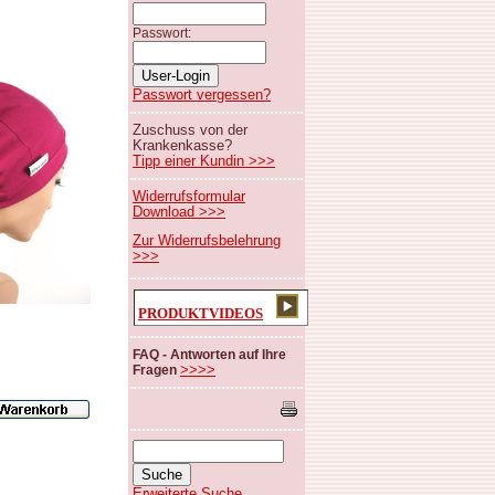
Passwort:
Passwort vergessen?
Zuschuss von der
Krankenkasse?
Tipp einer Kundin >>>
Widerrufsformular
Download >>>
Zur Widerrufsbelehrung
>>>
PRODUKTVIDEOS
FAQ - Antworten auf Ihre
>>>>
Fragen
Erweiterte Suche