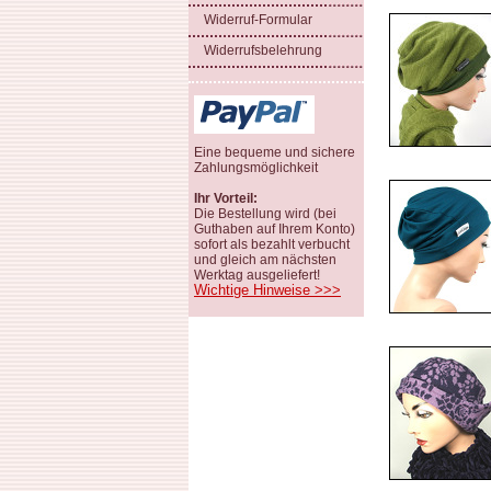
Widerruf-Formular
Widerrufsbelehrung
Eine bequeme und sichere
Zahlungsmöglichkeit
Ihr Vorteil:
Die Bestellung wird (bei
Guthaben auf Ihrem Konto)
sofort als bezahlt verbucht
und gleich am nächsten
Werktag ausgeliefert!
Wichtige Hinweise >>>