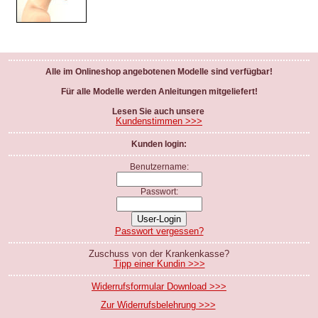
Alle im Onlineshop angebotenen Modelle sind verfügbar!
Für alle Modelle werden Anleitungen mitgeliefert!
Lesen Sie auch unsere
Kundenstimmen >>>
Kunden login:
Benutzername:
Passwort:
Passwort vergessen?
Zuschuss von der Krankenkasse?
Tipp einer Kundin >>>
Widerrufsformular Download >>>
Zur Widerrufsbelehrung >>>