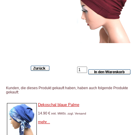
Kunden, die dieses Produkt gekauft haben, haben auch folgende Produkte
gekauft:
Dekoschal blaue Palme
14.90 €
inkl. MWSt. zzgl. Versand
mehr...