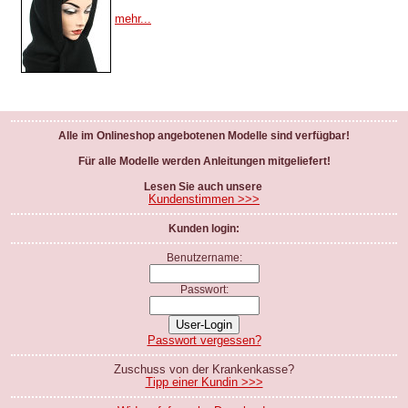
mehr...
Alle im Onlineshop angebotenen Modelle sind verfügbar!
Für alle Modelle werden Anleitungen mitgeliefert!
Lesen Sie auch unsere
Kundenstimmen >>>
Kunden login:
Benutzername:
Passwort:
Passwort vergessen?
Zuschuss von der Krankenkasse?
Tipp einer Kundin >>>