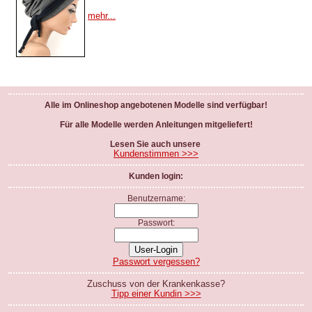
mehr...
Alle im Onlineshop angebotenen Modelle sind verfügbar!
Für alle Modelle werden Anleitungen mitgeliefert!
Lesen Sie auch unsere
Kundenstimmen >>>
Kunden login:
Benutzername:
Passwort:
Passwort vergessen?
Zuschuss von der Krankenkasse?
Tipp einer Kundin >>>