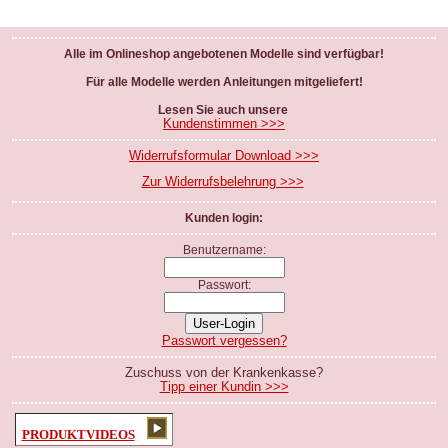
Alle im Onlineshop angebotenen Modelle sind verfügbar!
Für alle Modelle werden Anleitungen mitgeliefert!
Lesen Sie auch unsere
Kundenstimmen >>>
Widerrufsformular Download >>>
Zur Widerrufsbelehrung >>>
Kunden login:
Benutzername:
Passwort:
Passwort vergessen?
Zuschuss von der Krankenkasse?
Tipp einer Kundin >>>
PRODUKTVIDEOS