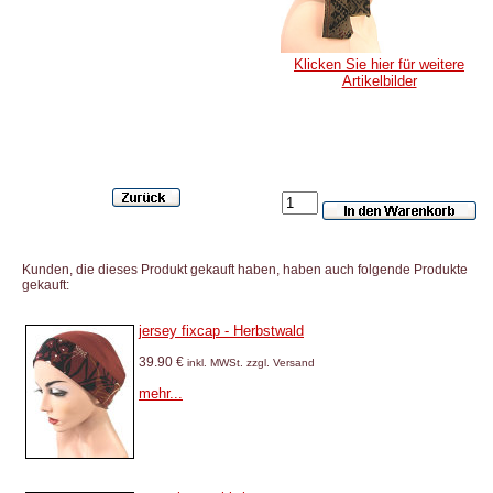
Klicken Sie hier für weitere
Artikelbilder
Kunden, die dieses Produkt gekauft haben, haben auch folgende Produkte
gekauft:
jersey fixcap - Herbstwald
39.90 €
inkl. MWSt. zzgl. Versand
mehr...