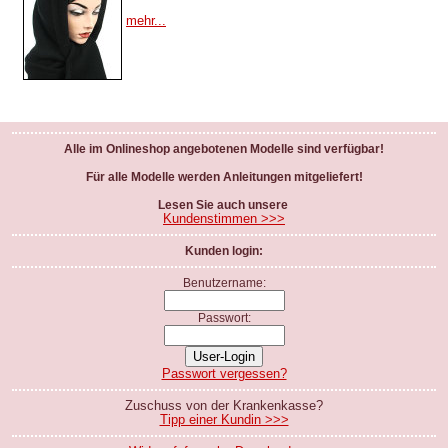
mehr...
Alle im Onlineshop angebotenen Modelle sind verfügbar!
Für alle Modelle werden Anleitungen mitgeliefert!
Lesen Sie auch unsere
Kundenstimmen >>>
Kunden login:
Benutzername:
Passwort:
Passwort vergessen?
Zuschuss von der Krankenkasse?
Tipp einer Kundin >>>