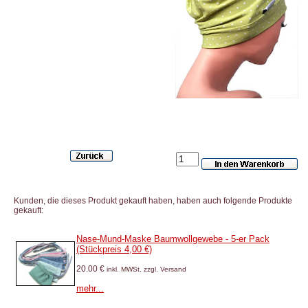
Kunden, die dieses Produkt gekauft haben, haben auch folgende Produkte
gekauft:
Nase-Mund-Maske Baumwollgewebe - 5-er Pack
(Stückpreis 4,00 €)
20.00 €
inkl. MWSt. zzgl. Versand
mehr...