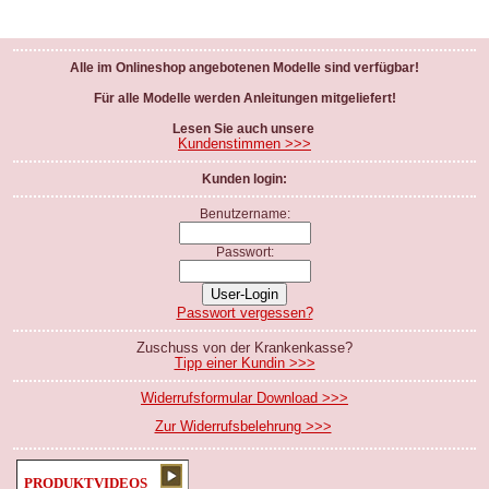
Alle im Onlineshop angebotenen Modelle sind verfügbar!
Für alle Modelle werden Anleitungen mitgeliefert!
Lesen Sie auch unsere
Kundenstimmen >>>
Kunden login:
Benutzername:
Passwort:
Passwort vergessen?
Zuschuss von der Krankenkasse?
Tipp einer Kundin >>>
Widerrufsformular Download >>>
Zur Widerrufsbelehrung >>>
PRODUKTVIDEOS