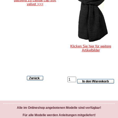
passend zu casual cap soft
velvet >>>
Klicken Sie hier für weitere
Artikelbilder
Alle im Onlineshop angebotenen Modelle sind verfügbar!
Für alle Modelle werden Anleitungen mitgeliefert!