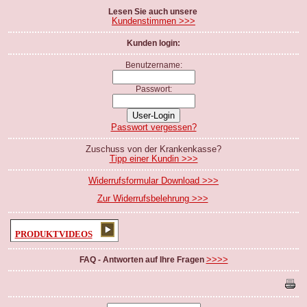
Lesen Sie auch unsere
Kundenstimmen >>>
Kunden login:
Benutzername:
Passwort:
Passwort vergessen?
Zuschuss von der Krankenkasse?
Tipp einer Kundin >>>
Widerrufsformular Download >>>
Zur Widerrufsbelehrung >>>
PRODUKTVIDEOS
>>>>
FAQ - Antworten auf Ihre Fragen