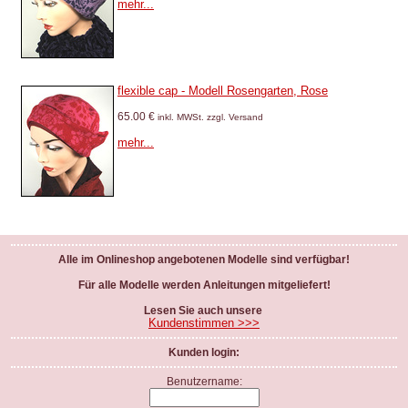
mehr...
flexible cap - Modell Rosengarten, Rose
65.00 €
inkl. MWSt. zzgl. Versand
mehr...
Alle im Onlineshop angebotenen Modelle sind verfügbar!
Für alle Modelle werden Anleitungen mitgeliefert!
Lesen Sie auch unsere
Kundenstimmen >>>
Kunden login:
Benutzername: