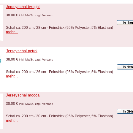
Jerseyschal twilight
38.00 €
inkl. MWSt. zzgl. Versand
Schal ca. 200 cm / 28 cm - Feinstrick (95% Polyester, 5% Elasthan)
mehr...
Jerseyschal petrol
38.00 €
inkl. MWSt. zzgl. Versand
Schal ca. 200 cm / 26 cm - Feinstrick (95% Polyester, 5% Elasthan)
mehr...
Jerseyschal mocca
38.00 €
inkl. MWSt. zzgl. Versand
Schal ca. 200 cm / 30 cm - Feinstrick (95% Polyester, 5% Elasthan)
mehr...