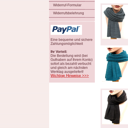
Widerruf-Formular
Widerrufsbelehrung
Eine bequeme und sichere
Zahlungsmöglichkeit
Ihr Vorteil:
Die Bestellung wird (bei
Guthaben auf Ihrem Konto)
sofort als bezahlt verbucht
und gleich am nächsten
Werktag ausgeliefert!
Wichtige Hinweise >>>