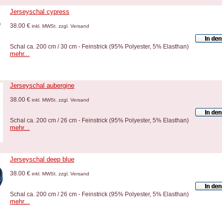
Jerseyschal cypress
38.00 €
inkl. MWSt. zzgl. Versand
Schal ca. 200 cm / 30 cm - Feinstrick (95% Polyester, 5% Elasthan)
mehr...
Jerseyschal aubergine
38.00 €
inkl. MWSt. zzgl. Versand
Schal ca. 200 cm / 26 cm - Feinstrick (95% Polyester, 5% Elasthan)
mehr...
Jerseyschal deep blue
38.00 €
inkl. MWSt. zzgl. Versand
Schal ca. 200 cm / 26 cm - Feinstrick (95% Polyester, 5% Elasthan)
mehr...